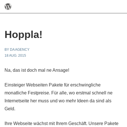
Hoppla!
BY DA AGENCY
18 AUG. 2015
Na, das ist doch mal ne Ansage!
Einsteiger Webseiten Pakete für erschwingliche
monatliche Festpreise. Für alle, wo erstmal schnell ne
Internetseite her muss und wo mehr Ideen da sind als
Geld.
Ihre Webseite wächst mit Ihrem Geschäft. Unsere Pakete