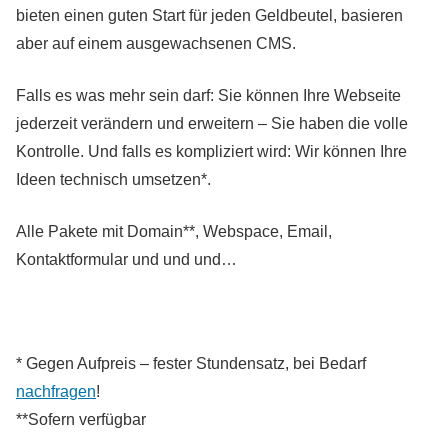
bieten einen guten Start für jeden Geldbeutel, basieren
aber auf einem ausgewachsenen CMS.
Falls es was mehr sein darf: Sie können Ihre Webseite
jederzeit verändern und erweitern – Sie haben die volle
Kontrolle. Und falls es kompliziert wird: Wir können Ihre
Ideen technisch umsetzen*.
Alle Pakete mit Domain**, Webspace, Email,
Kontaktformular und und und…
* Gegen Aufpreis – fester Stundensatz, bei Bedarf
nachfragen
!
**Sofern verfügbar